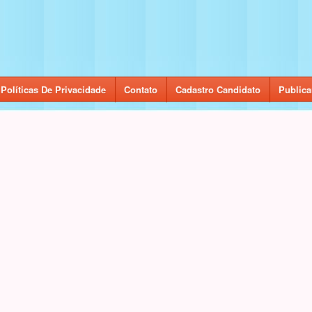
Políticas De Privacidade
Contato
Cadastro Candidato
Publica