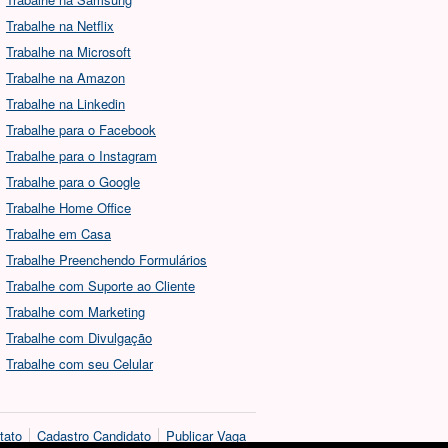
Trabalhe na Netflix
Trabalhe na Microsoft
Trabalhe na Amazon
Trabalhe na Linkedin
Trabalhe para o Facebook
Trabalhe para o Instagram
Trabalhe para o Google
Trabalhe Home Office
Trabalhe em Casa
Trabalhe Preenchendo Formulários
Trabalhe com Suporte ao Cliente
Trabalhe com Marketing
Trabalhe com Divulgação
Trabalhe com seu Celular
tato
Cadastro Candidato
Publicar Vaga