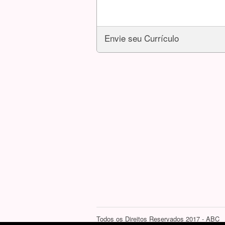
Envie seu Currículo
Todos os Direitos Reservados 2017 - ABC