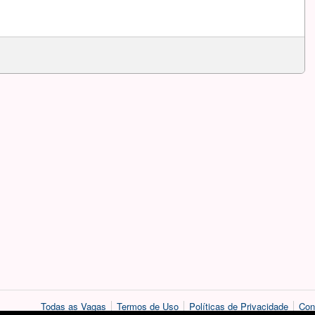
Todas as Vagas
Termos de Uso
Políticas de Privacidade
Con