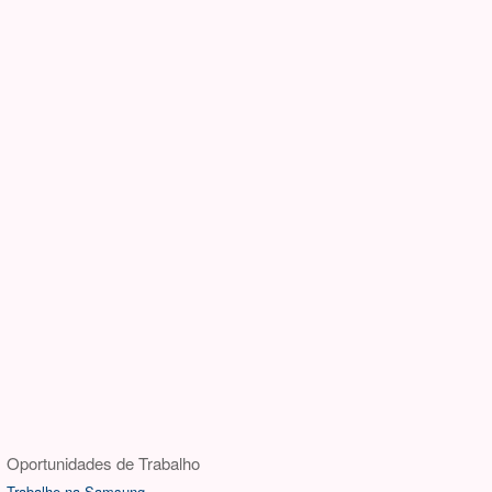
Oportunidades de Trabalho
Trabalhe na Samsung