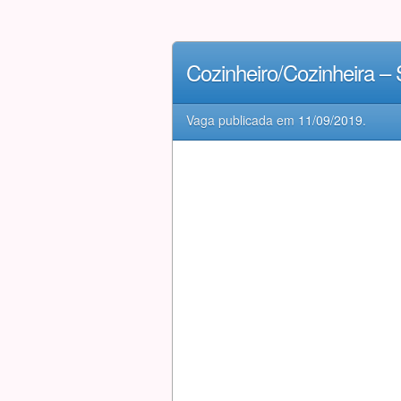
Cozinheiro/Cozinheira –
Vaga publicada em
11/09/2019
.