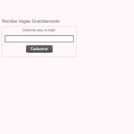
Receba Vagas Gratuitamente
Informe seu e-mail: