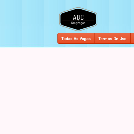
Todas As Vagas
Termos De Uso