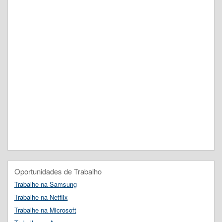
Oportunidades de Trabalho
Trabalhe na Samsung
Trabalhe na Netflix
Trabalhe na Microsoft