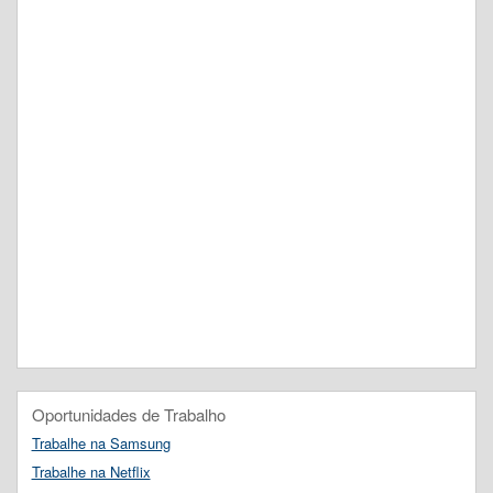
Oportunidades de Trabalho
Trabalhe na Samsung
Trabalhe na Netflix