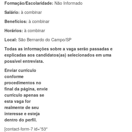
Formação/Escolaridade:
Não Informado
Salário:
à combinar
Benefícios:
à combinar
Horários:
à combinar
Local:
São Bernardo do Campo/SP
Todas as informações sobre a vaga serão passadas e
explicadas aos candidatos(as) selecionados em uma
possível entrevista.
Enviar currículo
conforme
procedimentos no
final da página, envie
currículo apenas se
esta vaga for
realmente de seu
interesse e esteja
dentro do perfil.
[contact-form-7 id=”53″