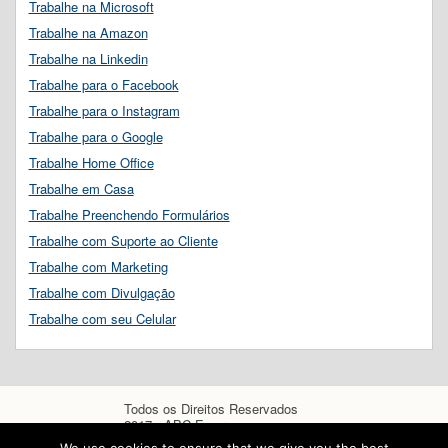
Trabalhe na Microsoft
Trabalhe na Amazon
Trabalhe na Linkedin
Trabalhe para o Facebook
Trabalhe para o Instagram
Trabalhe para o Google
Trabalhe Home Office
Trabalhe em Casa
Trabalhe Preenchendo Formulários
Trabalhe com Suporte ao Cliente
Trabalhe com Marketing
Trabalhe com Divulgação
Trabalhe com seu Celular
Todos os Direitos Reservados
2017 - ABC Empregos