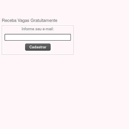
Receba Vagas Gratuitamente
Informe seu e-mail: