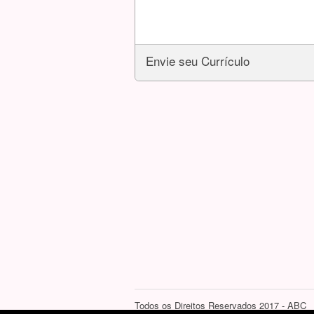
Envie seu Currículo
Todos os Direitos Reservados 2017 - ABC