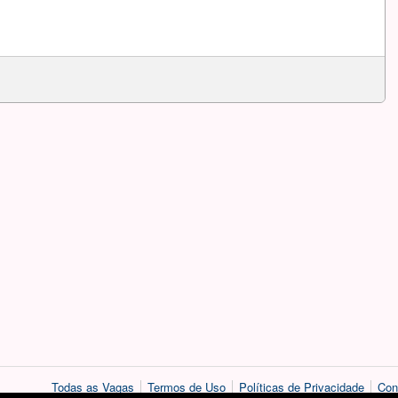
Todas as Vagas
Termos de Uso
Políticas de Privacidade
Con