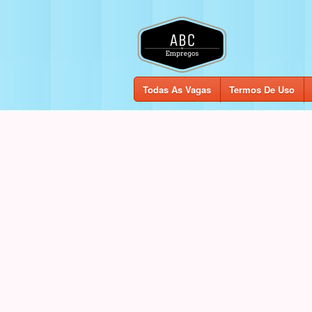
Todas As Vagas
Termos De Uso