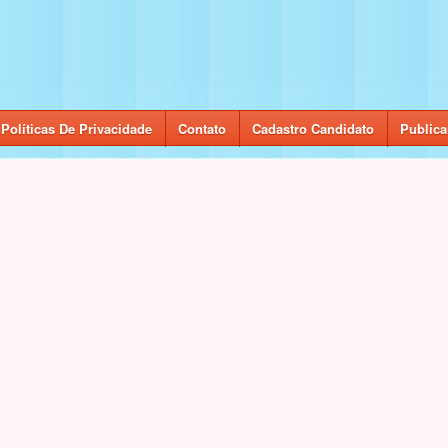
Políticas De Privacidade
Contato
Cadastro Candidato
Publica