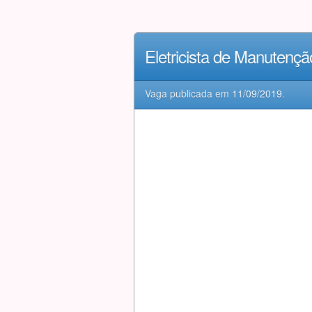
Eletricista de Manutenç
Vaga publicada em
11/09/2019
.