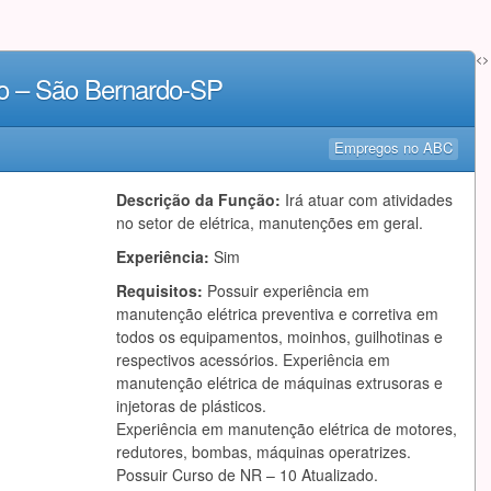
<>
ão – São Bernardo-SP
Empregos no ABC
Descrição da Função:
Irá atuar com atividades
no setor de elétrica, manutenções em geral.
Experiência:
Sim
Requisitos:
Possuir experiência em
manutenção elétrica preventiva e corretiva em
todos os equipamentos, moinhos, guilhotinas e
respectivos acessórios. Experiência em
manutenção elétrica de máquinas extrusoras e
injetoras de plásticos.
Experiência em manutenção elétrica de motores,
redutores, bombas, máquinas operatrizes.
Possuir Curso de NR – 10 Atualizado.