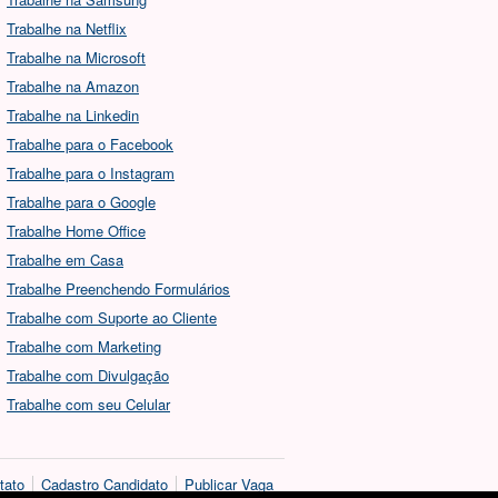
Trabalhe na Netflix
Trabalhe na Microsoft
Trabalhe na Amazon
Trabalhe na Linkedin
Trabalhe para o Facebook
Trabalhe para o Instagram
Trabalhe para o Google
Trabalhe Home Office
Trabalhe em Casa
Trabalhe Preenchendo Formulários
Trabalhe com Suporte ao Cliente
Trabalhe com Marketing
Trabalhe com Divulgação
Trabalhe com seu Celular
tato
Cadastro Candidato
Publicar Vaga