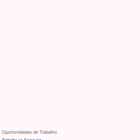
Oportunidades de Trabalho
Trabalhe na Samsung