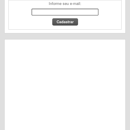
Informe seu e-mail: