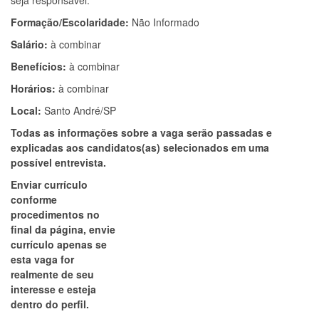
seja responsável.
Formação/Escolaridade:
Não Informado
Salário:
à combinar
Benefícios:
à combinar
Horários:
à combinar
Local:
Santo André/SP
Todas as informações sobre a vaga serão passadas e
explicadas aos candidatos(as) selecionados em uma
possível entrevista.
Enviar currículo
conforme
procedimentos no
final da página, envie
currículo apenas se
esta vaga for
realmente de seu
interesse e esteja
dentro do perfil.