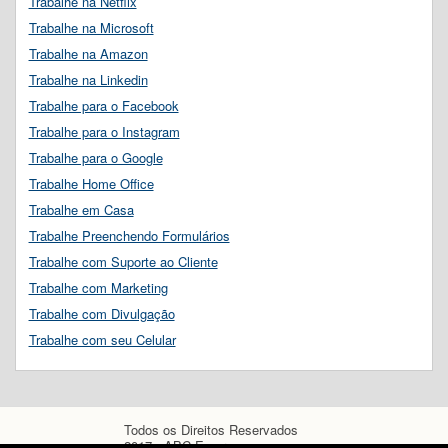
Trabalhe na Netflix
Trabalhe na Microsoft
Trabalhe na Amazon
Trabalhe na Linkedin
Trabalhe para o Facebook
Trabalhe para o Instagram
Trabalhe para o Google
Trabalhe Home Office
Trabalhe em Casa
Trabalhe Preenchendo Formulários
Trabalhe com Suporte ao Cliente
Trabalhe com Marketing
Trabalhe com Divulgação
Trabalhe com seu Celular
Todos os Direitos Reservados
2017 - ABC Empregos