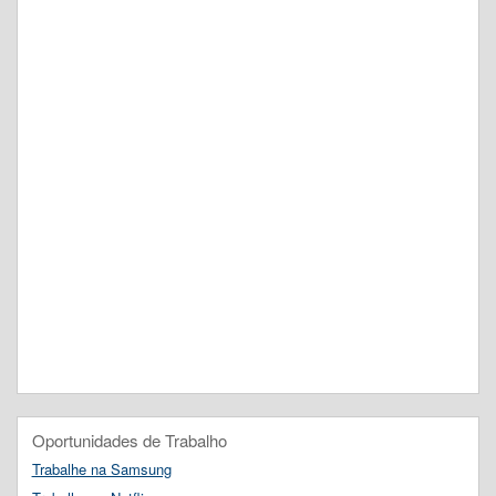
Oportunidades de Trabalho
Trabalhe na Samsung