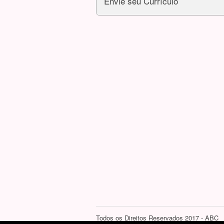
Envie seu Currículo
Todos os Direitos Reservados 2017 - ABC