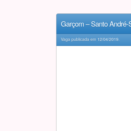
Garçom – Santo André-
Vaga publicada em
12/04/2019
.