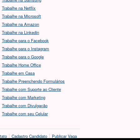
Trabalhe na Netflix
Trabalhe na Microsoft
Trabalhe na Amazon
Trabalhe na Linkedin
Trabalhe para o Facebook
Trabalhe para o Instagram
Trabalhe para o Google
Trabalhe Home Office
Trabalhe em Casa
Trabalhe Preenchendo Formulários
Trabalhe com Suporte ao Cliente
Trabalhe com Marketing
Trabalhe com Divulgação
Trabalhe com seu Celular
tato
Cadastro Candidato
Publicar Vaga