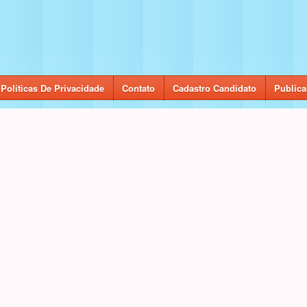
Políticas De Privacidade
Contato
Cadastro Candidato
Publica