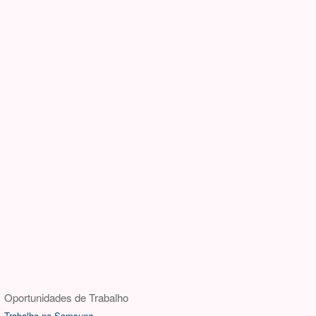
Oportunidades de Trabalho
Trabalhe na Samsung