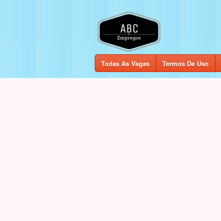
Todas As Vagas
Termos De Uso