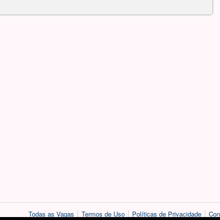
Todas as Vagas
Termos de Uso
Políticas de Privacidade
Con