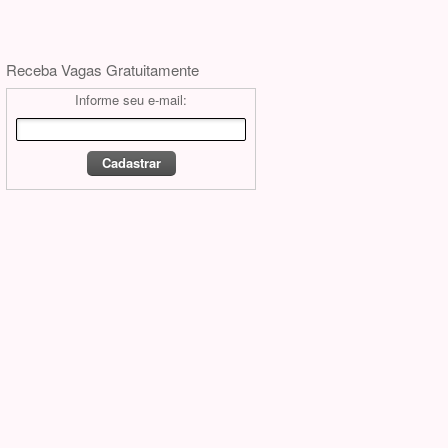
Receba Vagas Gratuitamente
Informe seu e-mail: