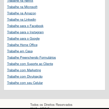
Trabalhe na Netflix
Trabalhe na Microsoft
Trabalhe na Amazon
Trabalhe na Linkedin
Trabalhe para o Facebook
Trabalhe para o Instagram
Trabalhe para o Google
Trabalhe Home Office
Trabalhe em Casa
Trabalhe Preenchendo Formulários
Trabalhe com Suporte ao Cliente
Trabalhe com Marketing
Trabalhe com Divulgação
Trabalhe com seu Celular
Todos os Direitos Reservados
2017 - ABC Empregos