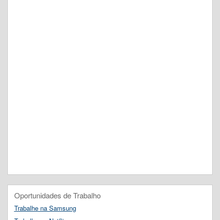
Oportunidades de Trabalho
Trabalhe na Samsung