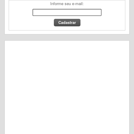
Informe seu e-mail: