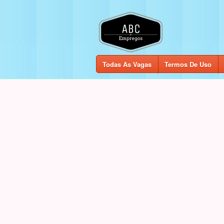
Todas As Vagas
Termos De Uso