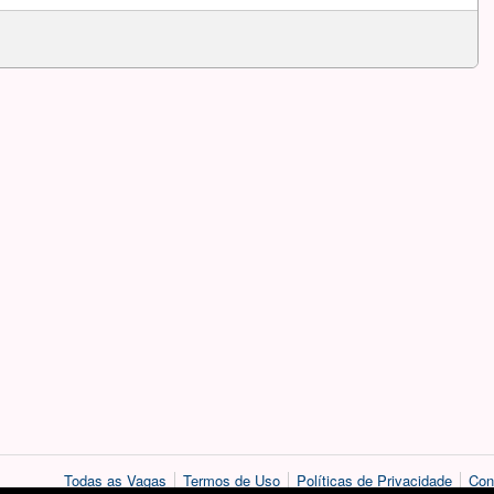
Todas as Vagas
Termos de Uso
Políticas de Privacidade
Con