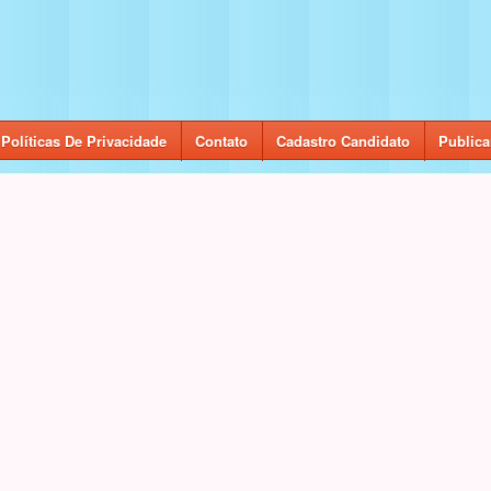
Políticas De Privacidade
Contato
Cadastro Candidato
Publica