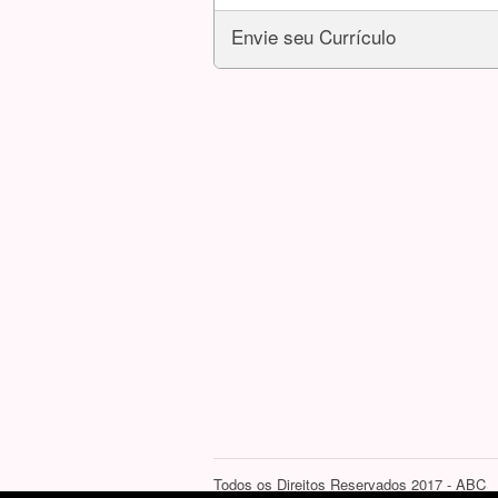
Envie seu Currículo
Todos os Direitos Reservados 2017 - ABC