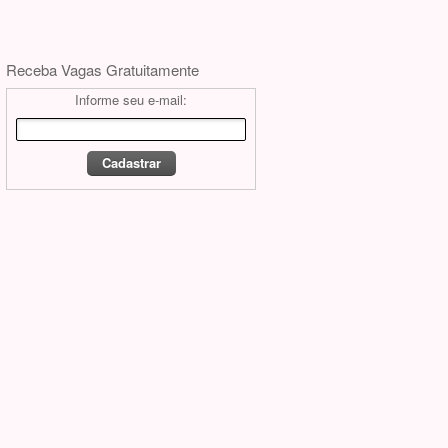
Receba Vagas Gratuitamente
Informe seu e-mail: