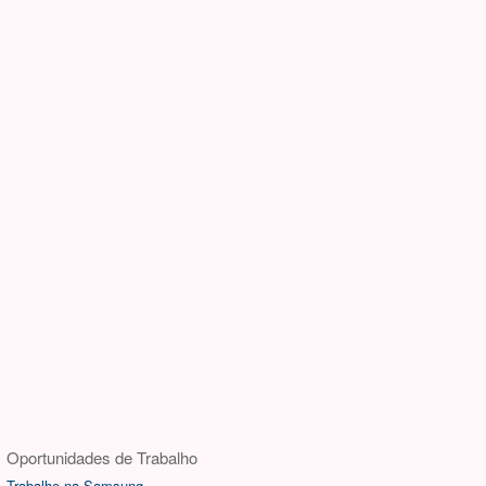
Oportunidades de Trabalho
Trabalhe na Samsung