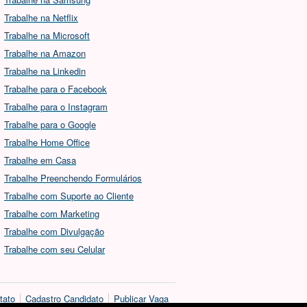
Trabalhe na Netflix
Trabalhe na Microsoft
Trabalhe na Amazon
Trabalhe na Linkedin
Trabalhe para o Facebook
Trabalhe para o Instagram
Trabalhe para o Google
Trabalhe Home Office
Trabalhe em Casa
Trabalhe Preenchendo Formulários
Trabalhe com Suporte ao Cliente
Trabalhe com Marketing
Trabalhe com Divulgação
Trabalhe com seu Celular
tato
Cadastro Candidato
Publicar Vaga