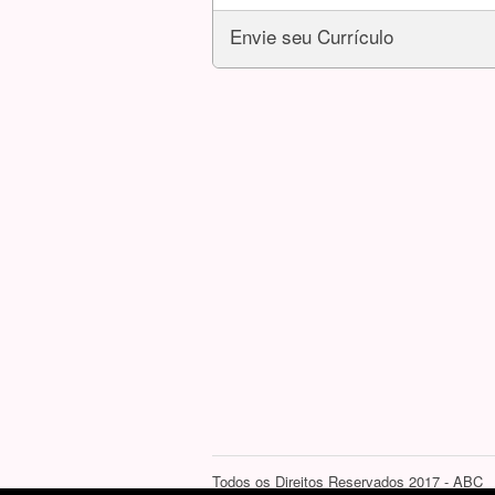
Envie seu Currículo
Todos os Direitos Reservados 2017 - ABC