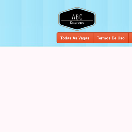
Todas As Vagas
Termos De Uso