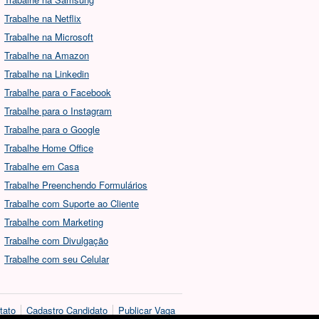
Trabalhe na Netflix
Trabalhe na Microsoft
Trabalhe na Amazon
Trabalhe na Linkedin
Trabalhe para o Facebook
Trabalhe para o Instagram
Trabalhe para o Google
Trabalhe Home Office
Trabalhe em Casa
Trabalhe Preenchendo Formulários
Trabalhe com Suporte ao Cliente
Trabalhe com Marketing
Trabalhe com Divulgação
Trabalhe com seu Celular
tato
Cadastro Candidato
Publicar Vaga