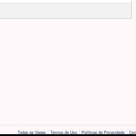
Todas as Vagas
Termos de Uso
Políticas de Privacidade
Con