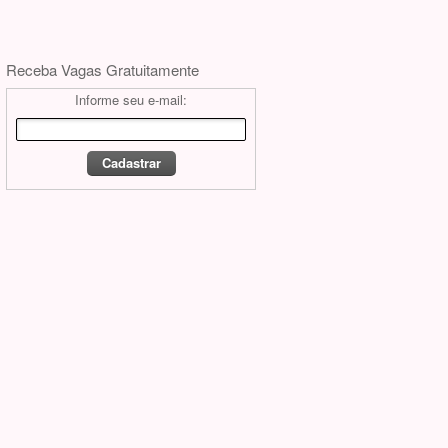
Receba Vagas Gratuitamente
Informe seu e-mail: