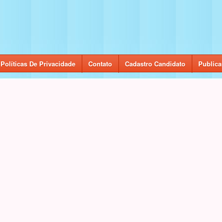
Políticas De Privacidade
Contato
Cadastro Candidato
Publica