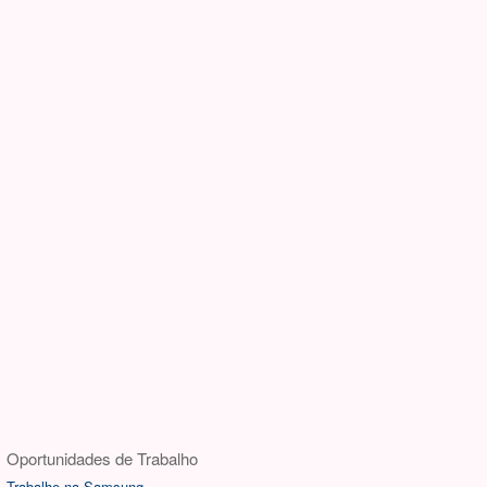
Oportunidades de Trabalho
Trabalhe na Samsung