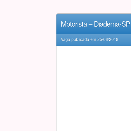
Motorista – Diadema-SP
Vaga publicada em
25/06/2018
.