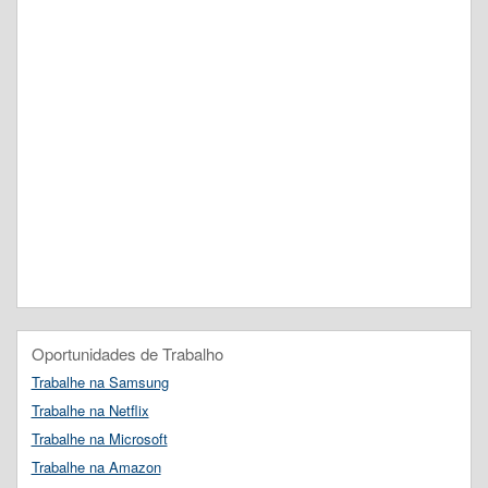
Oportunidades de Trabalho
Trabalhe na Samsung
Trabalhe na Netflix
Trabalhe na Microsoft
Trabalhe na Amazon