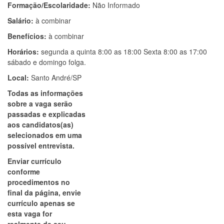
Formação/Escolaridade:
Não Informado
Salário:
à combinar
Benefícios:
à combinar
Horários:
segunda a quinta 8:00 as 18:00 Sexta 8:00 as 17:00
sábado e domingo folga.
Local:
Santo André/SP
Todas as informações
sobre a vaga serão
passadas e explicadas
aos candidatos(as)
selecionados em uma
possível entrevista.
Enviar currículo
conforme
procedimentos no
final da página, envie
currículo apenas se
esta vaga for