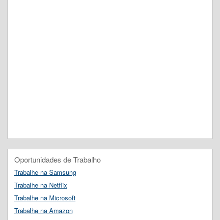
Oportunidades de Trabalho
Trabalhe na Samsung
Trabalhe na Netflix
Trabalhe na Microsoft
Trabalhe na Amazon