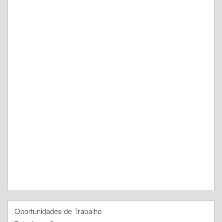
Oportunidades de Trabalho