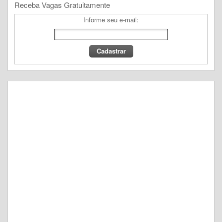
Receba Vagas Gratuitamente
Informe seu e-mail: