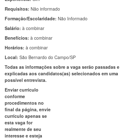
Requisitos:
Não informado
Formação/Escolaridade:
Não Informado
Salário:
à combinar
Benefícios:
à combinar
Horários:
à combinar
Local:
São Bernardo do Campo/SP
Todas as informações sobre a vaga serão passadas e
explicadas aos candidatos(as) selecionados em uma
possível entrevista.
Enviar currículo
conforme
procedimentos no
final da página, envie
currículo apenas se
esta vaga for
realmente de seu
interesse e esteja