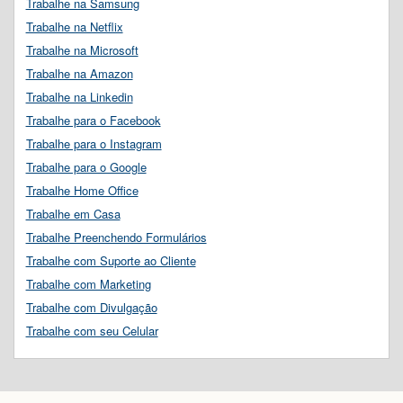
Trabalhe na Samsung
Trabalhe na Netflix
Trabalhe na Microsoft
Trabalhe na Amazon
Trabalhe na Linkedin
Trabalhe para o Facebook
Trabalhe para o Instagram
Trabalhe para o Google
Trabalhe Home Office
Trabalhe em Casa
Trabalhe Preenchendo Formulários
Trabalhe com Suporte ao Cliente
Trabalhe com Marketing
Trabalhe com Divulgação
Trabalhe com seu Celular