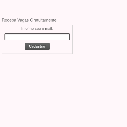
Receba Vagas Gratuitamente
Informe seu e-mail: