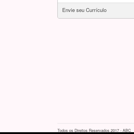
Envie seu Currículo
Todos os Direitos Reservados 2017 - ABC