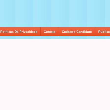
Políticas De Privacidade
Contato
Cadastro Candidato
Publica