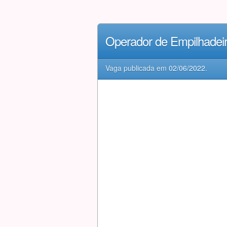
Operador de Empilhadei
Vaga publicada em
02/06/2022
.