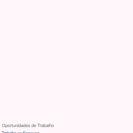
Oportunidades de Trabalho
Trabalhe na Samsung