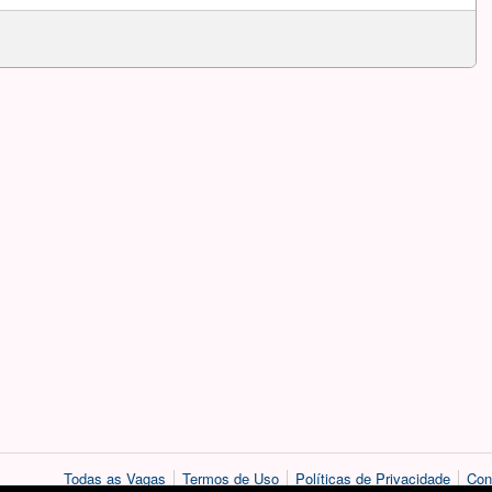
Todas as Vagas
Termos de Uso
Políticas de Privacidade
Con