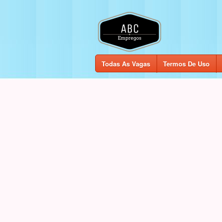
Todas As Vagas
Termos De Uso