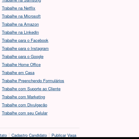
Trabalhe na Netflix
Trabalhe na Microsoft
Trabalhe na Amazon
Trabalhe na Linkedin
Trabalhe para o Facebook
Trabalhe para o Instagram
Trabalhe para o Google
Trabalhe Home Office
Trabalhe em Casa
Trabalhe Preenchendo Formulários
Trabalhe com Suporte ao Cliente
Trabalhe com Marketing
Trabalhe com Divulgação
Trabalhe com seu Celular
tato
Cadastro Candidato
Publicar Vaga