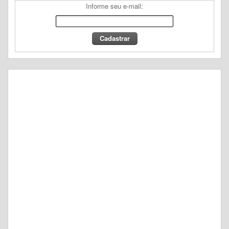
Informe seu e-mail: