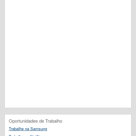
Oportunidades de Trabalho
Trabalhe na Samsung