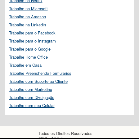
Trabalhe na Netflix
Trabalhe na Microsoft
Trabalhe na Amazon
Trabalhe na Linkedin
Trabalhe para o Facebook
Trabalhe para o Instagram
Trabalhe para o Google
Trabalhe Home Office
Trabalhe em Casa
Trabalhe Preenchendo Formulários
Trabalhe com Suporte ao Cliente
Trabalhe com Marketing
Trabalhe com Divulgação
Trabalhe com seu Celular
Todos os Direitos Reservados
2017 - ABC Empregos