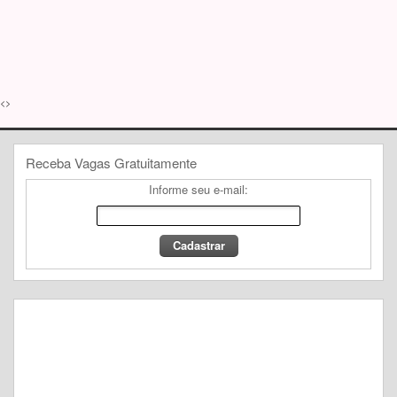
<>
Receba Vagas Gratuitamente
Informe seu e-mail: