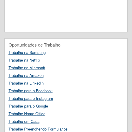
Oportunidades de Trabalho
Trabalhe na Samsung
Trabalhe na Netflix
Trabalhe na Microsoft
Trabalhe na Amazon
Trabalhe na Linkedin
Trabalhe para o Facebook
Trabalhe para o Instagram
Trabalhe para o Google
Trabalhe Home Office
Trabalhe em Casa
Trabalhe Preenchendo Formulários