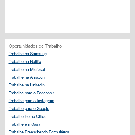
Oportunidades de Trabalho
Trabalhe na Samsung
Trabalhe na Netflix
Trabalhe na Microsoft
Trabalhe na Amazon
Trabalhe na Linkedin
Trabalhe para o Facebook
Trabalhe para o Instagram
Trabalhe para o Google
Trabalhe Home Office
Trabalhe em Casa
Trabalhe Preenchendo Formulários