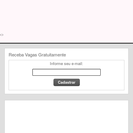
<>
Receba Vagas Gratuitamente
Informe seu e-mail: