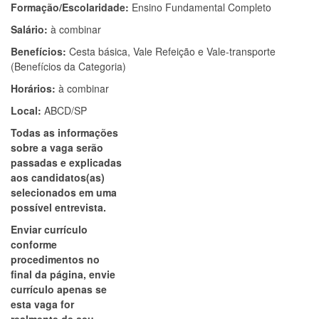
Formação/Escolaridade:
Ensino Fundamental Completo
Salário:
à combinar
Benefícios:
Cesta básica, Vale Refeição e Vale-transporte
(Benefícios da Categoria)
Horários:
à combinar
Local:
ABCD/SP
Todas as informações
sobre a vaga serão
passadas e explicadas
aos candidatos(as)
selecionados em uma
possível entrevista.
Enviar currículo
conforme
procedimentos no
final da página, envie
currículo apenas se
esta vaga for