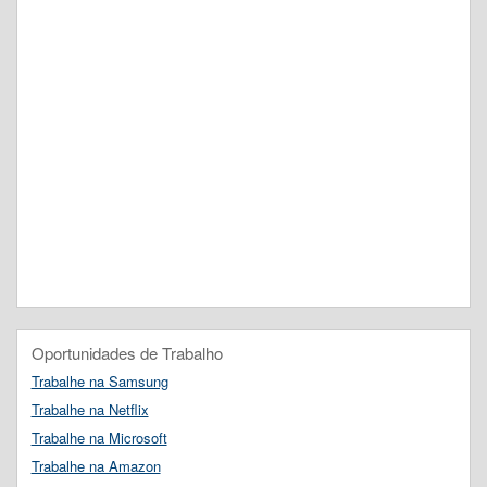
Oportunidades de Trabalho
Trabalhe na Samsung
Trabalhe na Netflix
Trabalhe na Microsoft
Trabalhe na Amazon