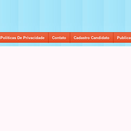
Políticas De Privacidade
Contato
Cadastro Candidato
Publica