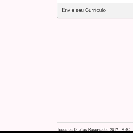
Envie seu Currículo
Todos os Direitos Reservados 2017 - ABC