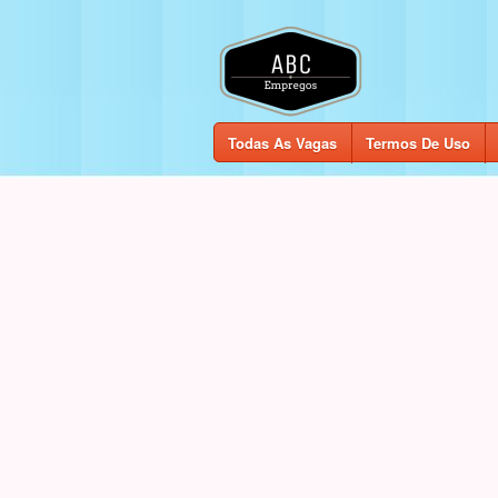
Todas As Vagas
Termos De Uso