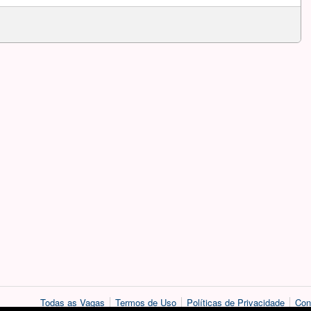
Todas as Vagas
Termos de Uso
Políticas de Privacidade
Con