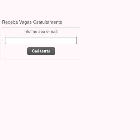
Receba Vagas Gratuitamente
Informe seu e-mail: