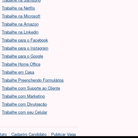
Trabalhe na Netflix
Trabalhe na Microsoft
Trabalhe na Amazon
Trabalhe na Linkedin
Trabalhe para o Facebook
Trabalhe para o Instagram
Trabalhe para o Google
Trabalhe Home Office
Trabalhe em Casa
Trabalhe Preenchendo Formulários
Trabalhe com Suporte ao Cliente
Trabalhe com Marketing
Trabalhe com Divulgação
Trabalhe com seu Celular
tato
Cadastro Candidato
Publicar Vaga