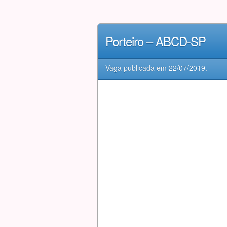
Porteiro – ABCD-SP
Vaga publicada em
22/07/2019
.