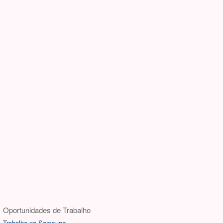
Oportunidades de Trabalho
Trabalhe na Samsung