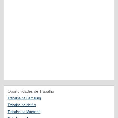
Oportunidades de Trabalho
Trabalhe na Samsung
Trabalhe na Netflix
Trabalhe na Microsoft