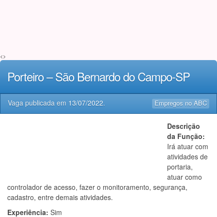
<>
Porteiro – São Bernardo do Campo-SP
Vaga publicada em
13/07/2022
.
Empregos no ABC
Descrição
da Função:
Irá atuar com
atividades de
portaria,
atuar como
controlador de acesso, fazer o monitoramento, segurança,
cadastro, entre demais atividades.
Experiência:
Sim