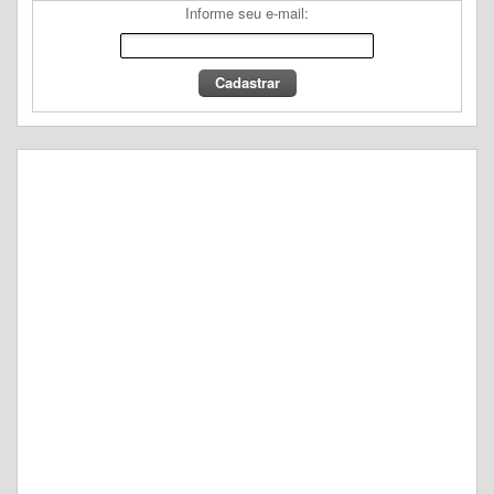
Informe seu e-mail: