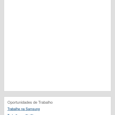
Oportunidades de Trabalho
Trabalhe na Samsung