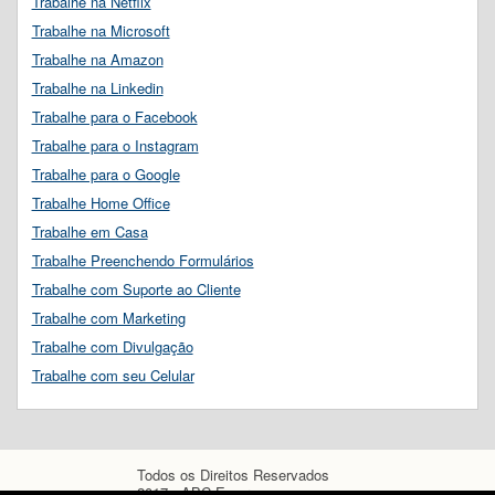
Trabalhe na Netflix
Trabalhe na Microsoft
Trabalhe na Amazon
Trabalhe na Linkedin
Trabalhe para o Facebook
Trabalhe para o Instagram
Trabalhe para o Google
Trabalhe Home Office
Trabalhe em Casa
Trabalhe Preenchendo Formulários
Trabalhe com Suporte ao Cliente
Trabalhe com Marketing
Trabalhe com Divulgação
Trabalhe com seu Celular
Todos os Direitos Reservados
2017 - ABC Empregos