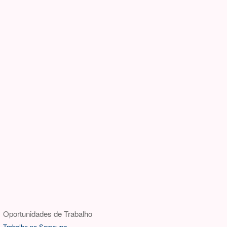
Oportunidades de Trabalho
Trabalhe na Samsung