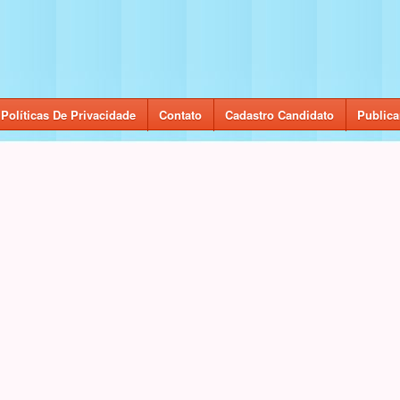
Políticas De Privacidade
Contato
Cadastro Candidato
Publica