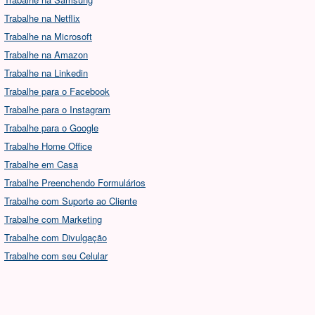
Trabalhe na Netflix
Trabalhe na Microsoft
Trabalhe na Amazon
Trabalhe na Linkedin
Trabalhe para o Facebook
Trabalhe para o Instagram
Trabalhe para o Google
Trabalhe Home Office
Trabalhe em Casa
Trabalhe Preenchendo Formulários
Trabalhe com Suporte ao Cliente
Trabalhe com Marketing
Trabalhe com Divulgação
Trabalhe com seu Celular