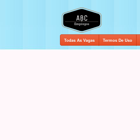
Todas As Vagas
Termos De Uso