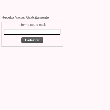
Receba Vagas Gratuitamente
Informe seu e-mail: