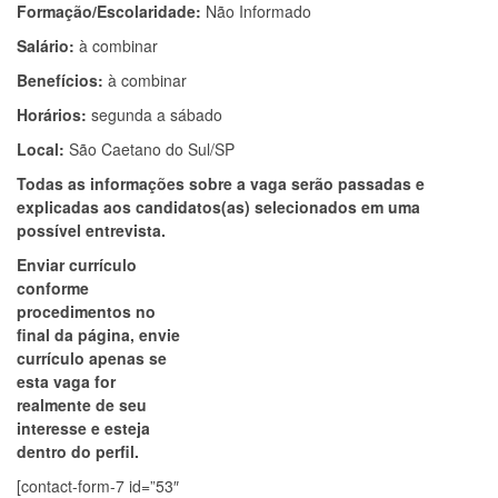
Formação/Escolaridade:
Não Informado
Salário:
à combinar
Benefícios:
à combinar
Horários:
segunda a sábado
Local:
São Caetano do Sul/SP
Todas as informações sobre a vaga serão passadas e
explicadas aos candidatos(as) selecionados em uma
possível entrevista.
Enviar currículo
conforme
procedimentos no
final da página, envie
currículo apenas se
esta vaga for
realmente de seu
interesse e esteja
dentro do perfil.
[contact-form-7 id=”53″