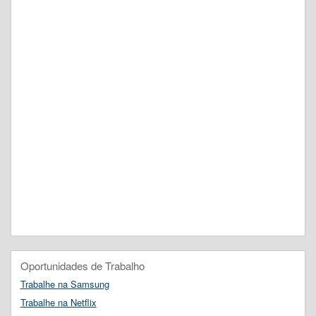
Oportunidades de Trabalho
Trabalhe na Samsung
Trabalhe na Netflix