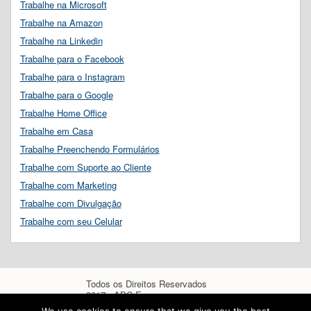
Trabalhe na Microsoft
Trabalhe na Amazon
Trabalhe na Linkedin
Trabalhe para o Facebook
Trabalhe para o Instagram
Trabalhe para o Google
Trabalhe Home Office
Trabalhe em Casa
Trabalhe Preenchendo Formulários
Trabalhe com Suporte ao Cliente
Trabalhe com Marketing
Trabalhe com Divulgação
Trabalhe com seu Celular
Todos os Direitos Reservados
2017 - ABC Empregos