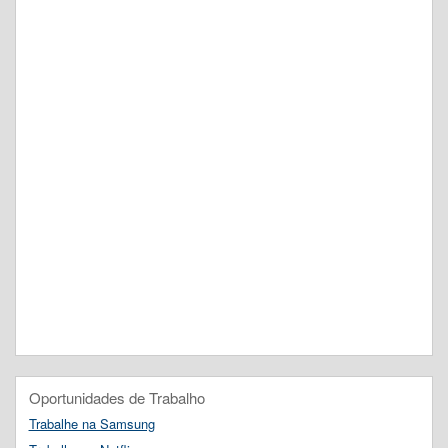
Oportunidades de Trabalho
Trabalhe na Samsung