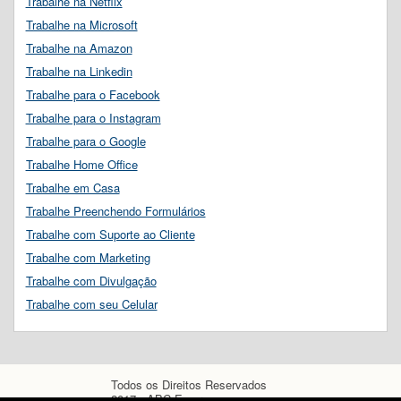
Trabalhe na Netflix
Trabalhe na Microsoft
Trabalhe na Amazon
Trabalhe na Linkedin
Trabalhe para o Facebook
Trabalhe para o Instagram
Trabalhe para o Google
Trabalhe Home Office
Trabalhe em Casa
Trabalhe Preenchendo Formulários
Trabalhe com Suporte ao Cliente
Trabalhe com Marketing
Trabalhe com Divulgação
Trabalhe com seu Celular
Todos os Direitos Reservados
2017 - ABC Empregos