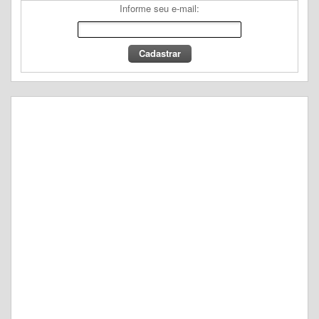
Informe seu e-mail: