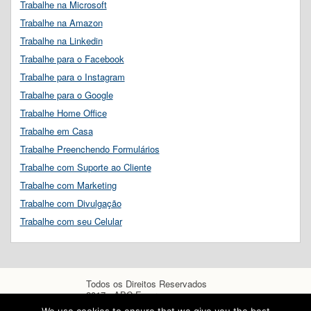
Trabalhe na Microsoft
Trabalhe na Amazon
Trabalhe na Linkedin
Trabalhe para o Facebook
Trabalhe para o Instagram
Trabalhe para o Google
Trabalhe Home Office
Trabalhe em Casa
Trabalhe Preenchendo Formulários
Trabalhe com Suporte ao Cliente
Trabalhe com Marketing
Trabalhe com Divulgação
Trabalhe com seu Celular
Todos os Direitos Reservados
2017 - ABC Empregos