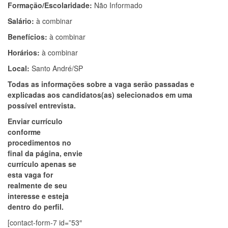
Formação/Escolaridade:
Não Informado
Salário:
à combinar
Benefícios:
à combinar
Horários:
à combinar
Local:
Santo André/SP
Todas as informações sobre a vaga serão passadas e
explicadas aos candidatos(as) selecionados em uma
possível entrevista.
Enviar currículo
conforme
procedimentos no
final da página, envie
currículo apenas se
esta vaga for
realmente de seu
interesse e esteja
dentro do perfil.
[contact-form-7 id=”53″