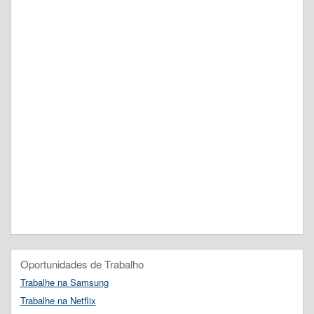
Oportunidades de Trabalho
Trabalhe na Samsung
Trabalhe na Netflix