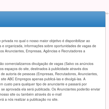
<>
privada no qual o nosso maior objetivo é disponibilizar ao
s e organizada, informações sobre oportunidades de vagas de
os Anunciantes, Empresas, Agências e Recrutadores a
ão comercializamos divulgação de vagas (Salvo os anúncios
s espaços do site, destinados à publicidade através dos
 de autoria de pessoas (Empresas, Recrutadores, Anunciantes,
site ABC Empregos apenas publicá-las e divulgá-las. A
m custo para qualquer tipo de anunciante e passará por
 se aprovada ela será publicada. Os Anunciantes poderão enviar
nosso site ou também através do e-mail
rá a nós realizar a publicação no site.