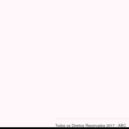
Todos os Direitos Reservados 2017 - ABC