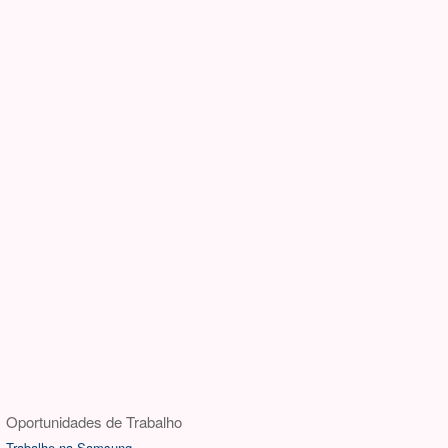
Oportunidades de Trabalho
Trabalhe na Samsung