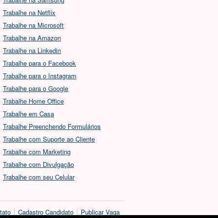
Trabalhe na Netflix
Trabalhe na Microsoft
Trabalhe na Amazon
Trabalhe na Linkedin
Trabalhe para o Facebook
Trabalhe para o Instagram
Trabalhe para o Google
Trabalhe Home Office
Trabalhe em Casa
Trabalhe Preenchendo Formulários
Trabalhe com Suporte ao Cliente
Trabalhe com Marketing
Trabalhe com Divulgação
Trabalhe com seu Celular
tato
Cadastro Candidato
Publicar Vaga