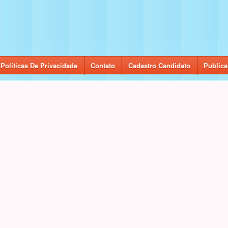
Políticas De Privacidade
Contato
Cadastro Candidato
Publica