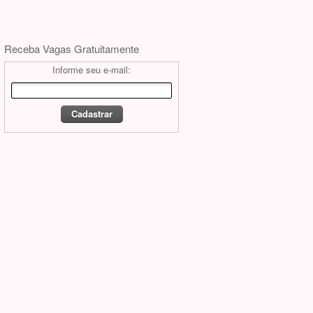
Receba Vagas Gratuitamente
Informe seu e-mail: