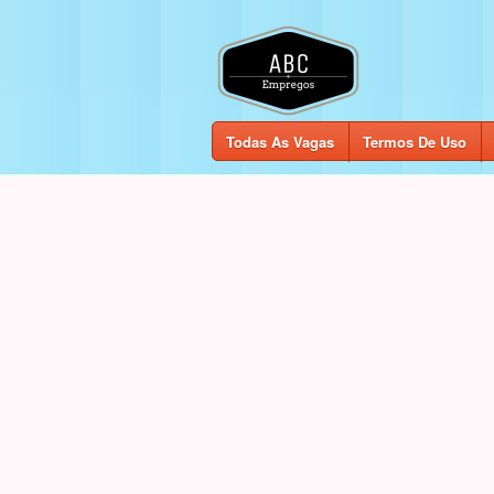
Todas As Vagas
Termos De Uso