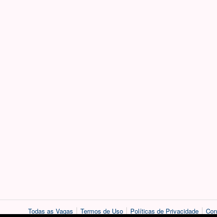
Todas as Vagas
Termos de Uso
Políticas de Privacidade
Con