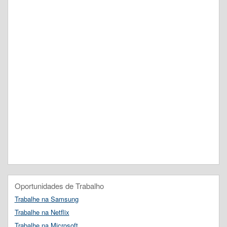
Oportunidades de Trabalho
Trabalhe na Samsung
Trabalhe na Netflix
Trabalhe na Microsoft