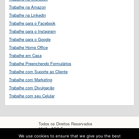
Trabalhe na Amazon
Trabalhe na Linkedin
Trabalhe para o Facebook
Trabalhe para o Instagram
Trabalhe para o Google
Trabalhe Home Office
Trabalhe em Casa
Trabalhe Preenchendo Formulários
Trabalhe com Suporte ao Cliente
Trabalhe com Marketing
Trabalhe com Divulgação
Trabalhe com seu Celular
Todos os Direitos Reservados
2017 - ABC Empregos
We use cookies to ensure that we give you the best