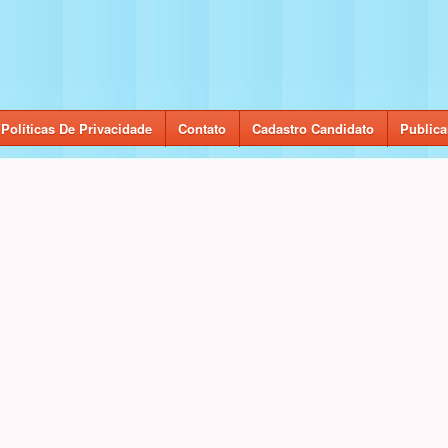
Políticas De Privacidade
Contato
Cadastro Candidato
Publica