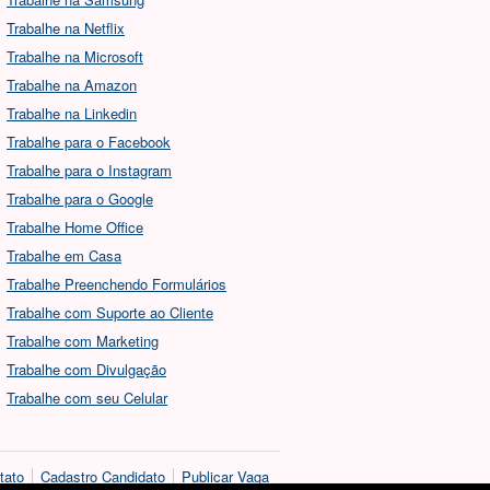
Trabalhe na Netflix
Trabalhe na Microsoft
Trabalhe na Amazon
Trabalhe na Linkedin
Trabalhe para o Facebook
Trabalhe para o Instagram
Trabalhe para o Google
Trabalhe Home Office
Trabalhe em Casa
Trabalhe Preenchendo Formulários
Trabalhe com Suporte ao Cliente
Trabalhe com Marketing
Trabalhe com Divulgação
Trabalhe com seu Celular
tato
Cadastro Candidato
Publicar Vaga