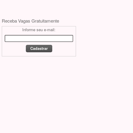
Receba Vagas Gratuitamente
Informe seu e-mail: