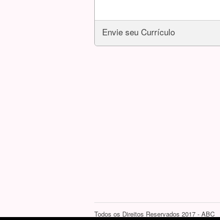
Envie seu Currículo
Todos os Direitos Reservados 2017 - ABC