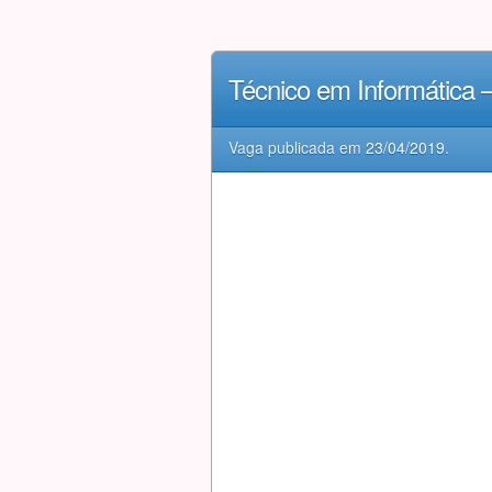
Técnico em Informática
Vaga publicada em
23/04/2019
.