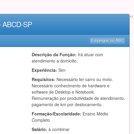
<>
 – ABCD-SP
Empregos no ABC
Descrição da Função:
Irá atuar com
atendimento a domicilio.
Experiência:
Sim
Requisitos:
Necessário ter carro ou moto.
Necessário conhecimento de hardware e
software de Desktop e Notebook.
Remuneração por produtividade de atendimento,
pagamento de km por deslocamento.
Formação/Escolaridade:
Ensino Médio
Completo
Salário:
à combinar