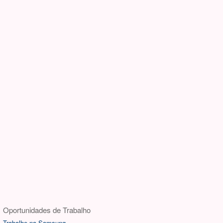
Oportunidades de Trabalho
Trabalhe na Samsung