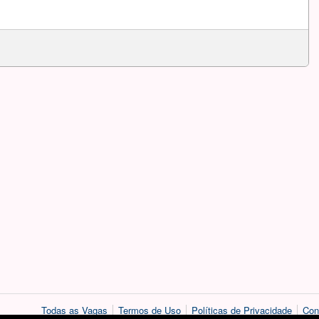
Todas as Vagas
Termos de Uso
Políticas de Privacidade
Con