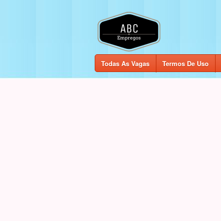
Todas As Vagas
Termos De Uso