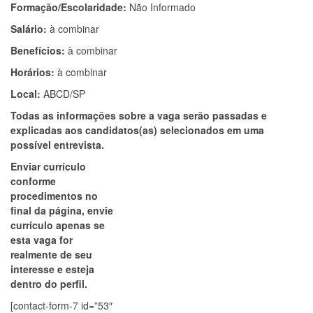
Formação/Escolaridade:
Não Informado
Salário:
à combinar
Benefícios:
à combinar
Horários:
à combinar
Local:
ABCD/SP
Todas as informações sobre a vaga serão passadas e
explicadas aos candidatos(as) selecionados em uma
possível entrevista.
Enviar currículo
conforme
procedimentos no
final da página, envie
currículo apenas se
esta vaga for
realmente de seu
interesse e esteja
dentro do perfil.
[contact-form-7 id=”53″