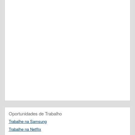
Oportunidades de Trabalho
Trabalhe na Samsung
Trabalhe na Netflix