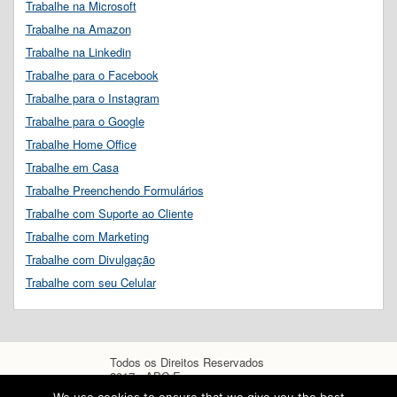
Trabalhe na Microsoft
Trabalhe na Amazon
Trabalhe na Linkedin
Trabalhe para o Facebook
Trabalhe para o Instagram
Trabalhe para o Google
Trabalhe Home Office
Trabalhe em Casa
Trabalhe Preenchendo Formulários
Trabalhe com Suporte ao Cliente
Trabalhe com Marketing
Trabalhe com Divulgação
Trabalhe com seu Celular
Todos os Direitos Reservados
2017 - ABC Empregos