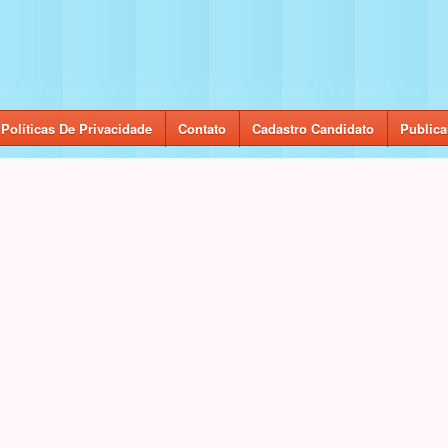
Políticas De Privacidade
Contato
Cadastro Candidato
Publica