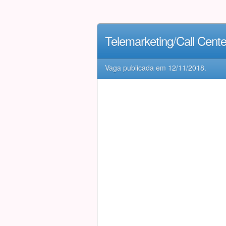
Telemarketing/Call Cent
Vaga publicada em
12/11/2018
.