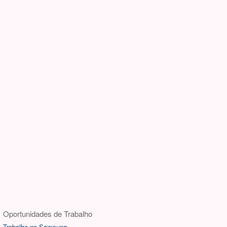
Oportunidades de Trabalho
Trabalhe na Samsung