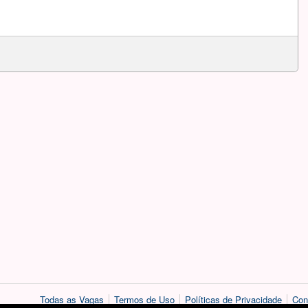
Todas as Vagas
Termos de Uso
Políticas de Privacidade
Con