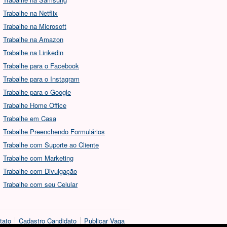
Trabalhe na Netflix
Trabalhe na Microsoft
Trabalhe na Amazon
Trabalhe na Linkedin
Trabalhe para o Facebook
Trabalhe para o Instagram
Trabalhe para o Google
Trabalhe Home Office
Trabalhe em Casa
Trabalhe Preenchendo Formulários
Trabalhe com Suporte ao Cliente
Trabalhe com Marketing
Trabalhe com Divulgação
Trabalhe com seu Celular
tato
Cadastro Candidato
Publicar Vaga