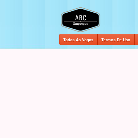
Todas As Vagas
Termos De Uso