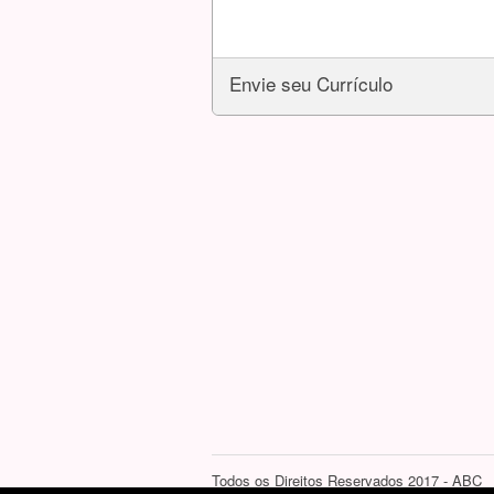
Envie seu Currículo
Todos os Direitos Reservados 2017 - ABC