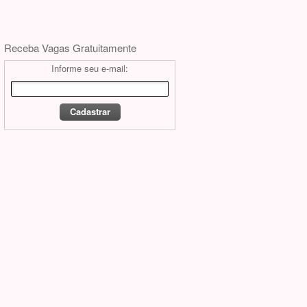
Receba Vagas Gratuitamente
Informe seu e-mail: