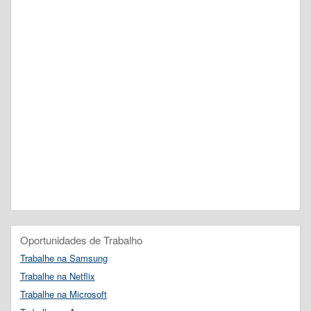
Oportunidades de Trabalho
Trabalhe na Samsung
Trabalhe na Netflix
Trabalhe na Microsoft