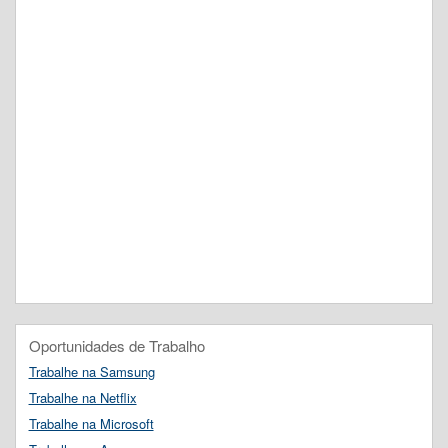
Oportunidades de Trabalho
Trabalhe na Samsung
Trabalhe na Netflix
Trabalhe na Microsoft