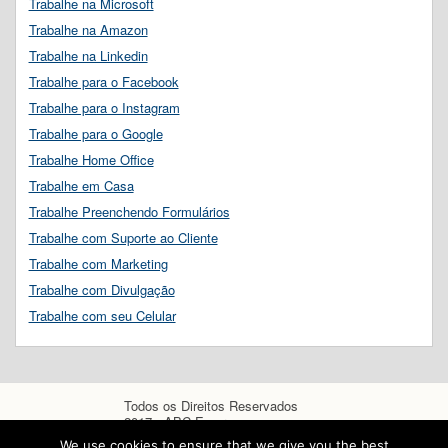
Trabalhe na Microsoft
Trabalhe na Amazon
Trabalhe na Linkedin
Trabalhe para o Facebook
Trabalhe para o Instagram
Trabalhe para o Google
Trabalhe Home Office
Trabalhe em Casa
Trabalhe Preenchendo Formulários
Trabalhe com Suporte ao Cliente
Trabalhe com Marketing
Trabalhe com Divulgação
Trabalhe com seu Celular
Todos os Direitos Reservados
2017 - ABC Empregos
We use cookies to ensure that we give you the best