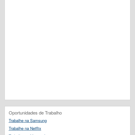
Oportunidades de Trabalho
Trabalhe na Samsung
Trabalhe na Netflix