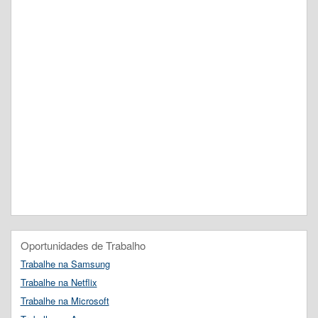
Oportunidades de Trabalho
Trabalhe na Samsung
Trabalhe na Netflix
Trabalhe na Microsoft