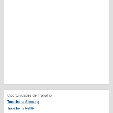
Oportunidades de Trabalho
Trabalhe na Samsung
Trabalhe na Netflix