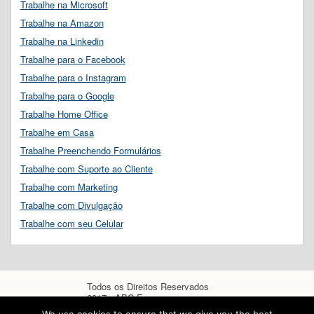
Trabalhe na Microsoft
Trabalhe na Amazon
Trabalhe na Linkedin
Trabalhe para o Facebook
Trabalhe para o Instagram
Trabalhe para o Google
Trabalhe Home Office
Trabalhe em Casa
Trabalhe Preenchendo Formulários
Trabalhe com Suporte ao Cliente
Trabalhe com Marketing
Trabalhe com Divulgação
Trabalhe com seu Celular
Todos os Direitos Reservados
2017 - ABC Empregos