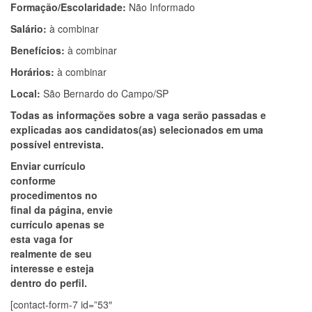
Formação/Escolaridade:
Não Informado
Salário:
à combinar
Benefícios:
à combinar
Horários:
à combinar
Local:
São Bernardo do Campo/SP
Todas as informações sobre a vaga serão passadas e
explicadas aos candidatos(as) selecionados em uma
possível entrevista.
Enviar currículo
conforme
procedimentos no
final da página, envie
currículo apenas se
esta vaga for
realmente de seu
interesse e esteja
dentro do perfil.
[contact-form-7 id=”53″