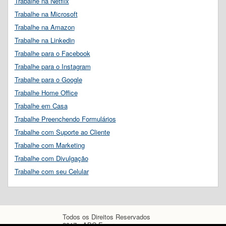
Trabalhe na Netflix
Trabalhe na Microsoft
Trabalhe na Amazon
Trabalhe na Linkedin
Trabalhe para o Facebook
Trabalhe para o Instagram
Trabalhe para o Google
Trabalhe Home Office
Trabalhe em Casa
Trabalhe Preenchendo Formulários
Trabalhe com Suporte ao Cliente
Trabalhe com Marketing
Trabalhe com Divulgação
Trabalhe com seu Celular
Todos os Direitos Reservados
2017 - ABC Empregos