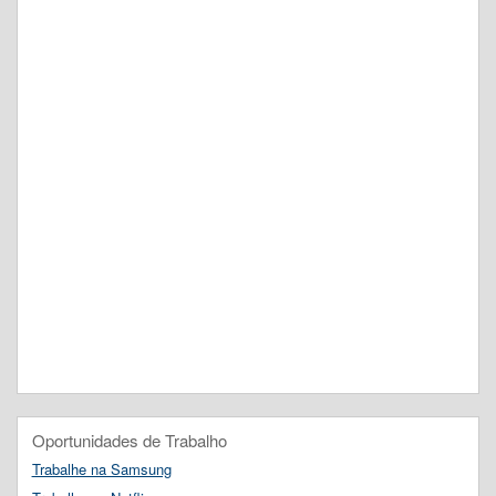
Oportunidades de Trabalho
Trabalhe na Samsung