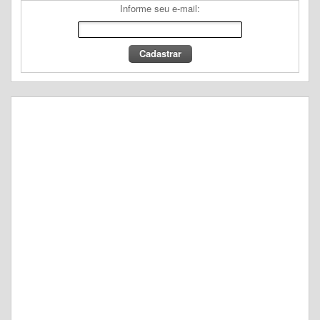
Informe seu e-mail: