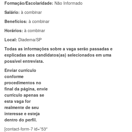
Formação/Escolaridade:
Não Informado
Salário:
à combinar
Benefícios:
à combinar
Horários:
à combinar
Local:
Diadema/SP
Todas as informações sobre a vaga serão passadas e
explicadas aos candidatos(as) selecionados em uma
possível entrevista.
Enviar currículo
conforme
procedimentos no
final da página, envie
currículo apenas se
esta vaga for
realmente de seu
interesse e esteja
dentro do perfil.
[contact-form-7 id=”53″