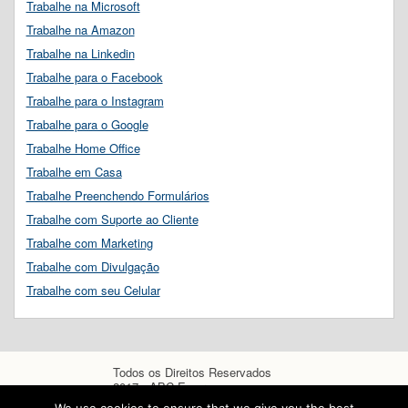
Trabalhe na Microsoft
Trabalhe na Amazon
Trabalhe na Linkedin
Trabalhe para o Facebook
Trabalhe para o Instagram
Trabalhe para o Google
Trabalhe Home Office
Trabalhe em Casa
Trabalhe Preenchendo Formulários
Trabalhe com Suporte ao Cliente
Trabalhe com Marketing
Trabalhe com Divulgação
Trabalhe com seu Celular
Todos os Direitos Reservados
2017 - ABC Empregos