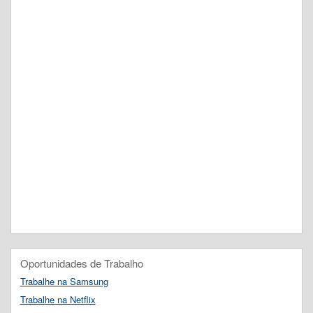
Oportunidades de Trabalho
Trabalhe na Samsung
Trabalhe na Netflix