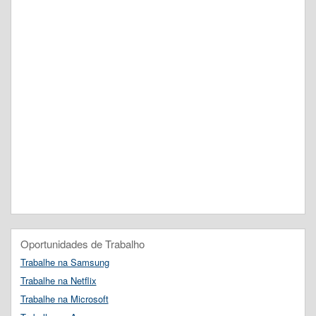
Oportunidades de Trabalho
Trabalhe na Samsung
Trabalhe na Netflix
Trabalhe na Microsoft