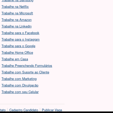
Trabalhe na Netflix
Trabalhe na Microsoft
Trabalhe na Amazon
Trabalhe na Linkedin
Trabalhe para o Facebook
Trabalhe para o Instagram
Trabalhe para o Google
Trabalhe Home Office
Trabalhe em Casa
Trabalhe Preenchendo Formulários
Trabalhe com Suporte ao Cliente
Trabalhe com Marketing
Trabalhe com Divulgação
Trabalhe com seu Celular
tato
Cadastro Candidato
Publicar Vaga