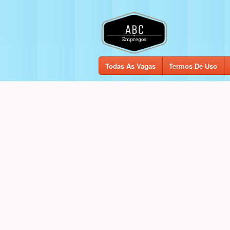
Todas As Vagas
Termos De Uso