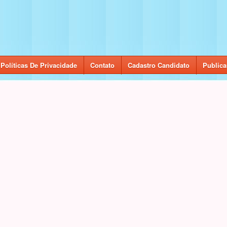
Políticas De Privacidade
Contato
Cadastro Candidato
Publica