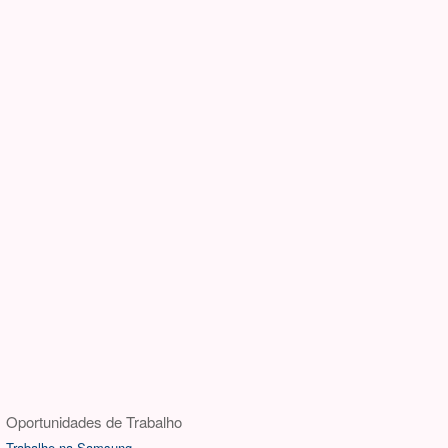
Oportunidades de Trabalho
Trabalhe na Samsung