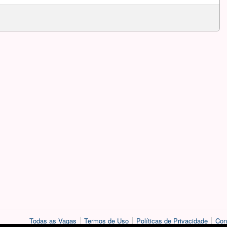
Todas as Vagas
Termos de Uso
Políticas de Privacidade
Con