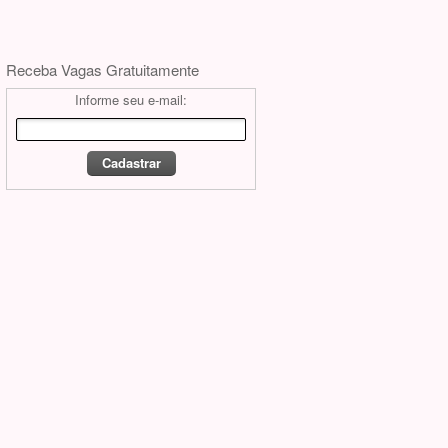
Receba Vagas Gratuitamente
Informe seu e-mail: