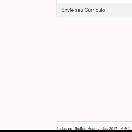
Envie seu Currículo
Todos os Direitos Reservados 2017 - ABC