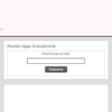
<>
Receba Vagas Gratuitamente
Informe seu e-mail: