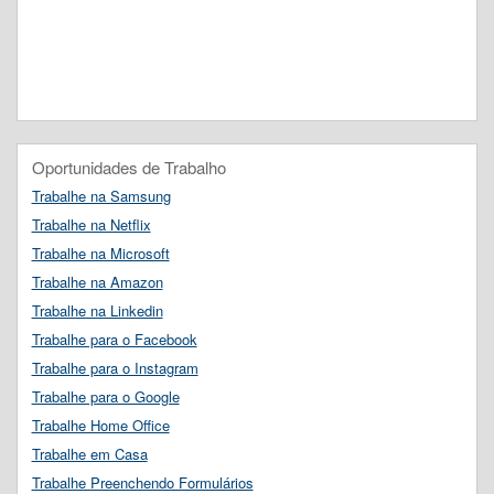
Oportunidades de Trabalho
Trabalhe na Samsung
Trabalhe na Netflix
Trabalhe na Microsoft
Trabalhe na Amazon
Trabalhe na Linkedin
Trabalhe para o Facebook
Trabalhe para o Instagram
Trabalhe para o Google
Trabalhe Home Office
Trabalhe em Casa
Trabalhe Preenchendo Formulários