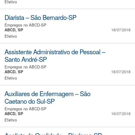
Efetivo
Diarista – São Bernardo-SP
Empregos no ABCD-SP
ABCD, SP
18/07/2018
Efetivo
Assistente Administrativo de Pessoal –
Santo André-SP
Empregos no ABCD-SP
ABCD, SP
18/07/2018
Efetivo
Auxiliares de Enfermagem – São
Caetano do Sul-SP
Empregos no ABCD-SP
ABCD, SP
16/07/2018
Efetivo