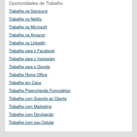
Oportunidades de Trabalho
Trabalhe na Samsung
Trabalhe na Netflix
Trabalhe na Microsoft
Trabalhe na Amazon
Trabalhe na Linkedin
Trabalhe para o Facebook
Trabalhe para o Instagram
Trabalhe para o Google
Trabalhe Home Office
Trabalhe em Casa
Trabalhe Preenchendo Formulários
Trabalhe com Suporte ao Cliente
Trabalhe com Marketing
Trabalhe com Divulgação
Trabalhe com seu Celular