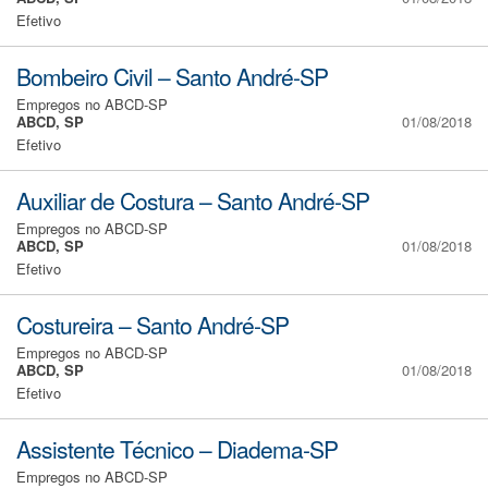
Efetivo
Bombeiro Civil – Santo André-SP
Empregos no ABCD-SP
ABCD, SP
01/08/2018
Efetivo
Auxiliar de Costura – Santo André-SP
Empregos no ABCD-SP
ABCD, SP
01/08/2018
Efetivo
Costureira – Santo André-SP
Empregos no ABCD-SP
ABCD, SP
01/08/2018
Efetivo
Assistente Técnico – Diadema-SP
Empregos no ABCD-SP