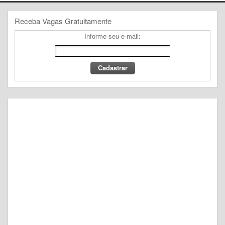
Receba Vagas Gratuitamente
Informe seu e-mail: