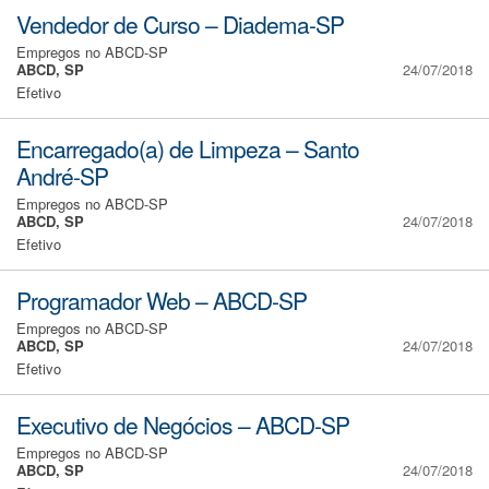
Vendedor de Curso – Diadema-SP
Empregos no ABCD-SP
ABCD, SP
24/07/2018
Efetivo
Encarregado(a) de Limpeza – Santo
André-SP
Empregos no ABCD-SP
ABCD, SP
24/07/2018
Efetivo
Programador Web – ABCD-SP
Empregos no ABCD-SP
ABCD, SP
24/07/2018
Efetivo
Executivo de Negócios – ABCD-SP
Empregos no ABCD-SP
ABCD, SP
24/07/2018