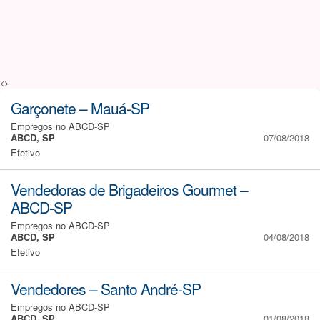
<>
Garçonete – Mauá-SP
Empregos no ABCD-SP
ABCD, SP
07/08/2018
Efetivo
Vendedoras de Brigadeiros Gourmet –
ABCD-SP
Empregos no ABCD-SP
ABCD, SP
04/08/2018
Efetivo
Vendedores – Santo André-SP
Empregos no ABCD-SP
ABCD, SP
01/08/2018