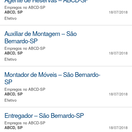
Empregos no ABCD-SP
ABCD, SP
18/07/2018
Efetivo
Auxiliar de Montagem – São
Bernardo-SP
Empregos no ABCD-SP
ABCD, SP
18/07/2018
Efetivo
Montador de Móveis – São Bernardo-
SP
Empregos no ABCD-SP
ABCD, SP
18/07/2018
Efetivo
Entregador – São Bernardo-SP
Empregos no ABCD-SP
ABCD, SP
18/07/2018