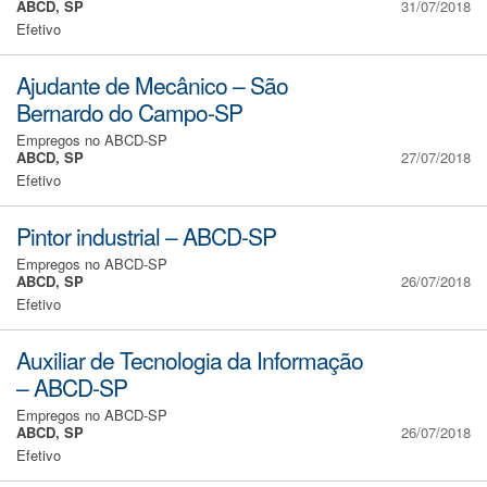
ABCD, SP
31/07/2018
Efetivo
Ajudante de Mecânico – São
Bernardo do Campo-SP
Empregos no ABCD-SP
ABCD, SP
27/07/2018
Efetivo
Pintor industrial – ABCD-SP
Empregos no ABCD-SP
ABCD, SP
26/07/2018
Efetivo
Auxiliar de Tecnologia da Informação
– ABCD-SP
Empregos no ABCD-SP
ABCD, SP
26/07/2018
Efetivo