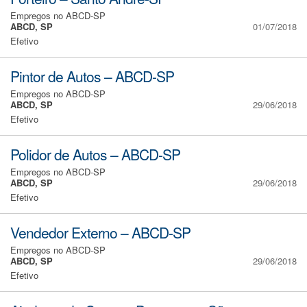
Empregos no ABCD-SP
ABCD, SP
01/07/2018
Efetivo
Pintor de Autos – ABCD-SP
Empregos no ABCD-SP
ABCD, SP
29/06/2018
Efetivo
Polidor de Autos – ABCD-SP
Empregos no ABCD-SP
ABCD, SP
29/06/2018
Efetivo
Vendedor Externo – ABCD-SP
Empregos no ABCD-SP
ABCD, SP
29/06/2018
Efetivo