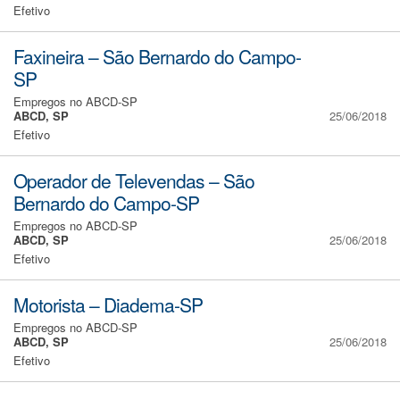
Efetivo
Faxineira – São Bernardo do Campo-
SP
Empregos no ABCD-SP
ABCD, SP
25/06/2018
Efetivo
Operador de Televendas – São
Bernardo do Campo-SP
Empregos no ABCD-SP
ABCD, SP
25/06/2018
Efetivo
Motorista – Diadema-SP
Empregos no ABCD-SP
ABCD, SP
25/06/2018
Efetivo