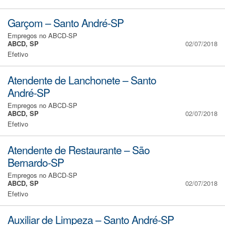
Garçom – Santo André-SP
Empregos no ABCD-SP
ABCD, SP
02/07/2018
Efetivo
Atendente de Lanchonete – Santo
André-SP
Empregos no ABCD-SP
ABCD, SP
02/07/2018
Efetivo
Atendente de Restaurante – São
Bernardo-SP
Empregos no ABCD-SP
ABCD, SP
02/07/2018
Efetivo
Auxiliar de Limpeza – Santo André-SP