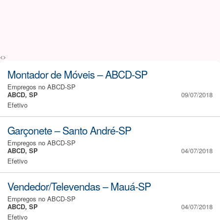
<>
Montador de Móveis – ABCD-SP
Empregos no ABCD-SP
ABCD, SP
09/07/2018
Efetivo
Garçonete – Santo André-SP
Empregos no ABCD-SP
ABCD, SP
04/07/2018
Efetivo
Vendedor/Televendas – Mauá-SP
Empregos no ABCD-SP
ABCD, SP
04/07/2018
Efetivo