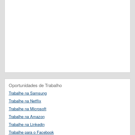
Oportunidades de Trabalho
Trabalhe na Samsung
Trabalhe na Netflix
Trabalhe na Microsoft
Trabalhe na Amazon
Trabalhe na Linkedin
Trabalhe para o Facebook