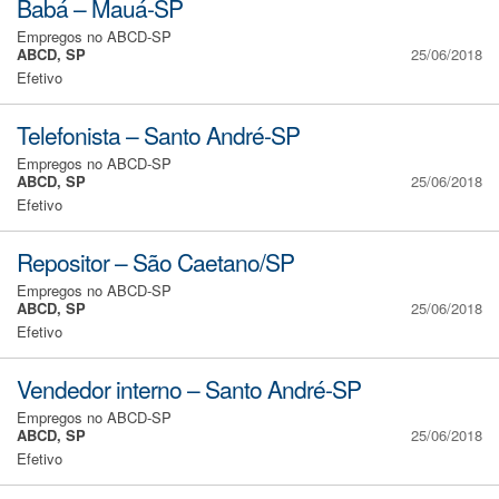
Babá – Mauá-SP
Empregos no ABCD-SP
ABCD, SP
25/06/2018
Efetivo
Telefonista – Santo André-SP
Empregos no ABCD-SP
ABCD, SP
25/06/2018
Efetivo
Repositor – São Caetano/SP
Empregos no ABCD-SP
ABCD, SP
25/06/2018
Efetivo
Vendedor interno – Santo André-SP
Empregos no ABCD-SP
ABCD, SP
25/06/2018
Efetivo