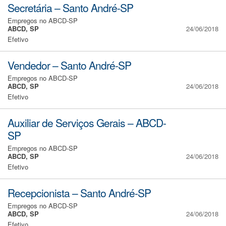
Secretária – Santo André-SP
Empregos no ABCD-SP
ABCD, SP
24/06/2018
Efetivo
Vendedor – Santo André-SP
Empregos no ABCD-SP
ABCD, SP
24/06/2018
Efetivo
Auxiliar de Serviços Gerais – ABCD-
SP
Empregos no ABCD-SP
ABCD, SP
24/06/2018
Efetivo
Recepcionista – Santo André-SP
Empregos no ABCD-SP
ABCD, SP
24/06/2018
Efetivo