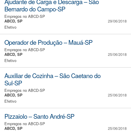
Ajudante de Carga e Descarga – São
Bernardo do Campo-SP
Empregos no ABCD-SP
ABCD, SP
29/06/2018
Efetivo
Operador de Produção – Mauá-SP
Empregos no ABCD-SP
ABCD, SP
25/06/2018
Efetivo
Auxiliar de Cozinha – São Caetano do
Sul-SP
Empregos no ABCD-SP
ABCD, SP
25/06/2018
Efetivo
Pizzaiolo – Santo André-SP
Empregos no ABCD-SP
ABCD, SP
25/06/2018