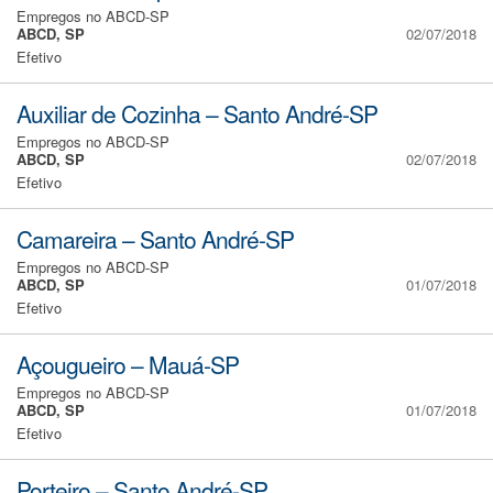
Empregos no ABCD-SP
ABCD, SP
02/07/2018
Efetivo
Auxiliar de Cozinha – Santo André-SP
Empregos no ABCD-SP
ABCD, SP
02/07/2018
Efetivo
Camareira – Santo André-SP
Empregos no ABCD-SP
ABCD, SP
01/07/2018
Efetivo
Açougueiro – Mauá-SP
Empregos no ABCD-SP
ABCD, SP
01/07/2018
Efetivo
Porteiro – Santo André-SP