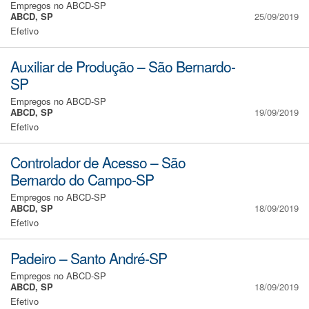
Empregos no ABCD-SP
ABCD, SP
25/09/2019
Efetivo
Auxiliar de Produção – São Bernardo-
SP
Empregos no ABCD-SP
ABCD, SP
19/09/2019
Efetivo
Controlador de Acesso – São
Bernardo do Campo-SP
Empregos no ABCD-SP
ABCD, SP
18/09/2019
Efetivo
Padeiro – Santo André-SP
Empregos no ABCD-SP
ABCD, SP
18/09/2019
Efetivo