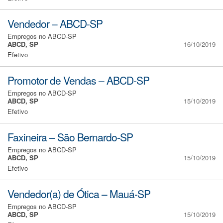
Vendedor – ABCD-SP
Empregos no ABCD-SP
ABCD, SP
16/10/2019
Efetivo
Promotor de Vendas – ABCD-SP
Empregos no ABCD-SP
ABCD, SP
15/10/2019
Efetivo
Faxineira – São Bernardo-SP
Empregos no ABCD-SP
ABCD, SP
15/10/2019
Efetivo
Vendedor(a) de Ótica – Mauá-SP
Empregos no ABCD-SP
ABCD, SP
15/10/2019