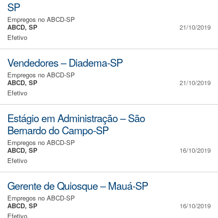
SP
Empregos no ABCD-SP
ABCD, SP
21/10/2019
Efetivo
Vendedores – Diadema-SP
Empregos no ABCD-SP
ABCD, SP
21/10/2019
Efetivo
Estágio em Administração – São
Bernardo do Campo-SP
Empregos no ABCD-SP
ABCD, SP
16/10/2019
Efetivo
Gerente de Quiosque – Mauá-SP
Empregos no ABCD-SP
ABCD, SP
16/10/2019
Efetivo