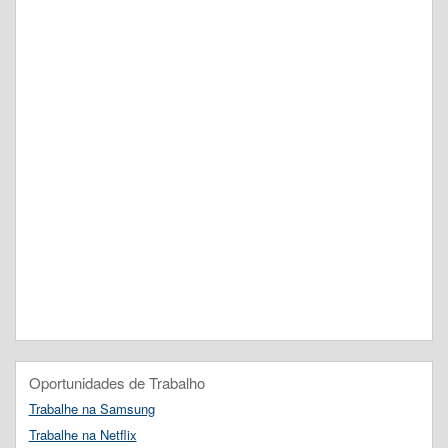
Oportunidades de Trabalho
Trabalhe na Samsung
Trabalhe na Netflix