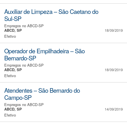
Auxiliar de Limpeza – São Caetano do
Sul-SP
Empregos no ABCD-SP
ABCD, SP
18/09/2019
Efetivo
Operador de Empilhadeira – São
Bernardo-SP
Empregos no ABCD-SP
ABCD, SP
18/09/2019
Efetivo
Atendentes – São Bernardo do
Campo-SP
Empregos no ABCD-SP
ABCD, SP
14/09/2019
Efetivo