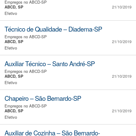
Empregos no ABCD-SP
ABCD, SP
21/10/2019
Efetivo
Técnico de Qualidade – Diadema-SP
Empregos no ABCD-SP
ABCD, SP
21/10/2019
Efetivo
Auxiliar Técnico – Santo André-SP
Empregos no ABCD-SP
ABCD, SP
21/10/2019
Efetivo
Chapeiro – São Bernardo-SP
Empregos no ABCD-SP
ABCD, SP
21/10/2019
Efetivo
Auxiliar de Cozinha – São Bernardo-