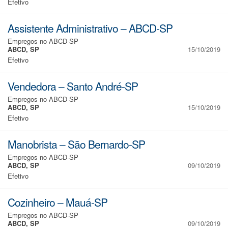
Efetivo
Assistente Administrativo – ABCD-SP
Empregos no ABCD-SP
ABCD, SP
15/10/2019
Efetivo
Vendedora – Santo André-SP
Empregos no ABCD-SP
ABCD, SP
15/10/2019
Efetivo
Manobrista – São Bernardo-SP
Empregos no ABCD-SP
ABCD, SP
09/10/2019
Efetivo
Cozinheiro – Mauá-SP
Empregos no ABCD-SP
ABCD, SP
09/10/2019