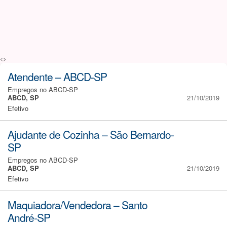
<>
Atendente – ABCD-SP
Empregos no ABCD-SP
ABCD, SP
21/10/2019
Efetivo
Ajudante de Cozinha – São Bernardo-
SP
Empregos no ABCD-SP
ABCD, SP
21/10/2019
Efetivo
Maquiadora/Vendedora – Santo
André-SP