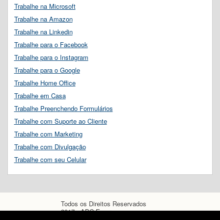
Trabalhe na Microsoft
Trabalhe na Amazon
Trabalhe na Linkedin
Trabalhe para o Facebook
Trabalhe para o Instagram
Trabalhe para o Google
Trabalhe Home Office
Trabalhe em Casa
Trabalhe Preenchendo Formulários
Trabalhe com Suporte ao Cliente
Trabalhe com Marketing
Trabalhe com Divulgação
Trabalhe com seu Celular
Todos os Direitos Reservados
2017 - ABC Empregos