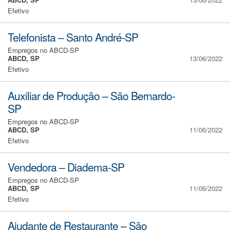
Efetivo
Telefonista – Santo André-SP
Empregos no ABCD-SP
ABCD, SP
13/06/2022
Efetivo
Auxiliar de Produção – São Bernardo-
SP
Empregos no ABCD-SP
ABCD, SP
11/06/2022
Efetivo
Vendedora – Diadema-SP
Empregos no ABCD-SP
ABCD, SP
11/06/2022
Efetivo
Ajudante de Restaurante – São