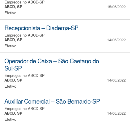
Empregos no ABCD-SP
ABCD, SP
15/06/2022
Efetivo
Recepcionista – Diadema-SP
Empregos no ABCD-SP
ABCD, SP
14/06/2022
Efetivo
Operador de Caixa – São Caetano do
Sul-SP
Empregos no ABCD-SP
ABCD, SP
14/06/2022
Efetivo
Auxiliar Comercial – São Bernardo-SP
Empregos no ABCD-SP
ABCD, SP
14/06/2022
Efetivo