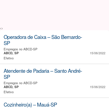
<>
Operadora de Caixa – São Bernardo-
SP
Empregos no ABCD-SP
ABCD, SP
15/06/2022
Efetivo
Atendente de Padaria – Santo André-
SP
Empregos no ABCD-SP
ABCD, SP
15/06/2022
Efetivo
Cozinheiro(a) – Mauá-SP