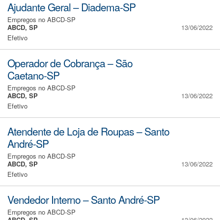
Ajudante Geral – Diadema-SP
Empregos no ABCD-SP
ABCD, SP
13/06/2022
Efetivo
Operador de Cobrança – São
Caetano-SP
Empregos no ABCD-SP
ABCD, SP
13/06/2022
Efetivo
Atendente de Loja de Roupas – Santo
André-SP
Empregos no ABCD-SP
ABCD, SP
13/06/2022
Efetivo
Vendedor Interno – Santo André-SP
Empregos no ABCD-SP
ABCD, SP
13/06/2022