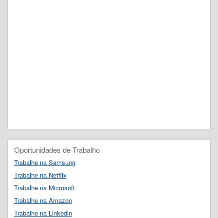
Oportunidades de Trabalho
Trabalhe na Samsung
Trabalhe na Netflix
Trabalhe na Microsoft
Trabalhe na Amazon
Trabalhe na Linkedin