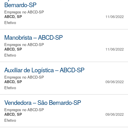
Bernardo-SP
Empregos no ABCD-SP
ABCD, SP
11/06/2022
Efetivo
Manobrista – ABCD-SP
Empregos no ABCD-SP
ABCD, SP
11/06/2022
Efetivo
Auxiliar de Logística – ABCD-SP
Empregos no ABCD-SP
ABCD, SP
09/06/2022
Efetivo
Vendedora – São Bernardo-SP
Empregos no ABCD-SP
ABCD, SP
09/06/2022
Efetivo