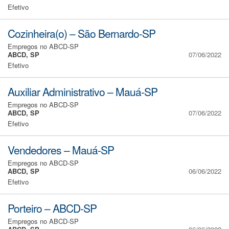
Efetivo
Cozinheira(o) – São Bernardo-SP
Empregos no ABCD-SP
ABCD, SP
07/06/2022
Efetivo
Auxiliar Administrativo – Mauá-SP
Empregos no ABCD-SP
ABCD, SP
07/06/2022
Efetivo
Vendedores – Mauá-SP
Empregos no ABCD-SP
ABCD, SP
06/06/2022
Efetivo
Porteiro – ABCD-SP
Empregos no ABCD-SP