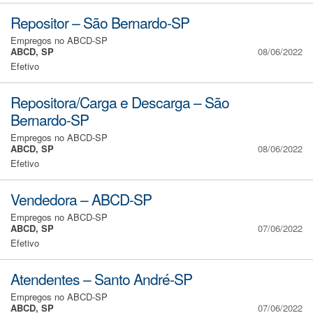
Repositor – São Bernardo-SP
Empregos no ABCD-SP
ABCD, SP
08/06/2022
Efetivo
Repositora/Carga e Descarga – São
Bernardo-SP
Empregos no ABCD-SP
ABCD, SP
08/06/2022
Efetivo
Vendedora – ABCD-SP
Empregos no ABCD-SP
ABCD, SP
07/06/2022
Efetivo
Atendentes – Santo André-SP
Empregos no ABCD-SP
ABCD, SP
07/06/2022