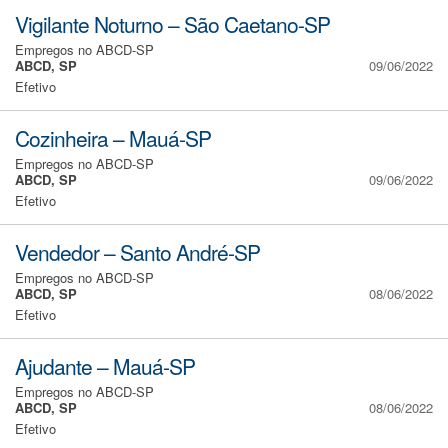
Vigilante Noturno – São Caetano-SP
Empregos no ABCD-SP
ABCD, SP
09/06/2022
Efetivo
Cozinheira – Mauá-SP
Empregos no ABCD-SP
ABCD, SP
09/06/2022
Efetivo
Vendedor – Santo André-SP
Empregos no ABCD-SP
ABCD, SP
08/06/2022
Efetivo
Ajudante – Mauá-SP
Empregos no ABCD-SP
ABCD, SP
08/06/2022
Efetivo