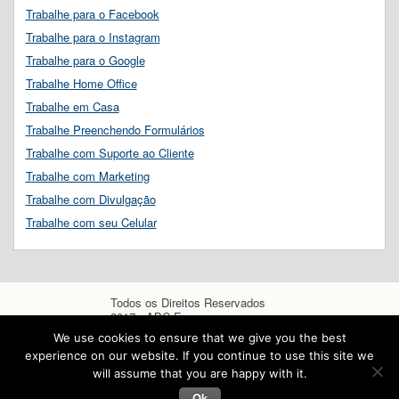
Trabalhe para o Facebook
Trabalhe para o Instagram
Trabalhe para o Google
Trabalhe Home Office
Trabalhe em Casa
Trabalhe Preenchendo Formulários
Trabalhe com Suporte ao Cliente
Trabalhe com Marketing
Trabalhe com Divulgação
Trabalhe com seu Celular
Todos os Direitos Reservados
2017 - ABC Empregos
We use cookies to ensure that we give you the best
experience on our website. If you continue to use this site we
will assume that you are happy with it.
Ok